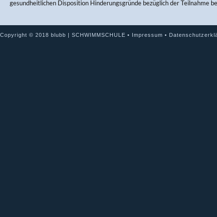
gesundheitlichen Disposition Hinderungsgründe bezüglich der Teilnahme b
Copyright © 2018 blubb | SCHWIMMSCHULE •
Impressum
•
Datenschutzerkl