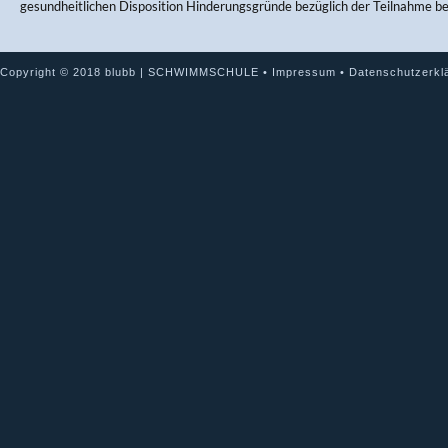
gesundheitlichen Disposition Hinderungsgründe bezüglich der Teilnahme b
Copyright © 2018 blubb | SCHWIMMSCHULE •
Impressum
•
Datenschutzerkl