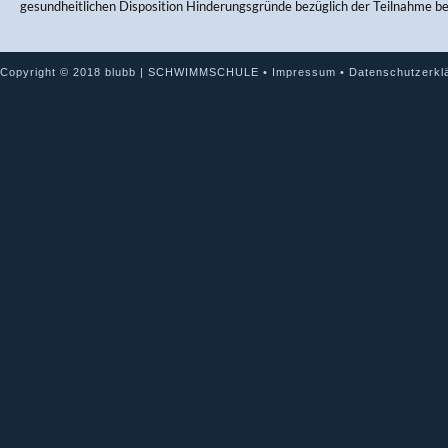
gesundheitlichen Disposition Hinderungsgründe bezüglich der Teilnahme b
Copyright © 2018 blubb | SCHWIMMSCHULE •
Impressum
•
Datenschutzerkl