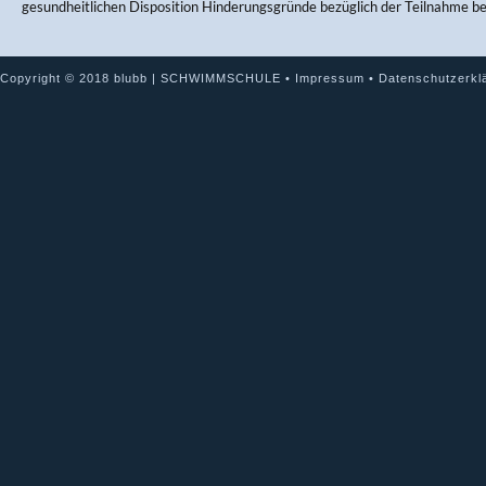
gesundheitlichen Disposition Hinderungsgründe bezüglich der Teilnahme b
Copyright © 2018 blubb | SCHWIMMSCHULE •
Impressum
•
Datenschutzerkl