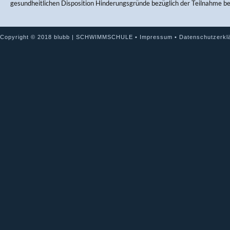
gesundheitlichen Disposition Hinderungsgründe bezüglich der Teilnahme b
Copyright © 2018 blubb | SCHWIMMSCHULE •
Impressum
•
Datenschutzerkl