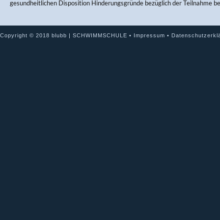
gesundheitlichen Disposition Hinderungsgründe bezüglich der Teilnahme b
Copyright © 2018 blubb | SCHWIMMSCHULE •
Impressum
•
Datenschutzerkl