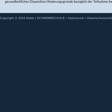
gesundheitlichen Disposition Hinderungsgründe bezüglich der Teilnahme b
Copyright © 2018 blubb | SCHWIMMSCHULE •
Impressum
•
Datenschutzerkl