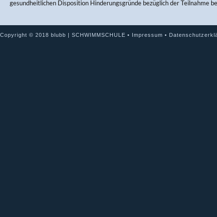
gesundheitlichen Disposition Hinderungsgründe bezüglich der Teilnahme b
Copyright © 2018 blubb | SCHWIMMSCHULE •
Impressum
•
Datenschutzerkl