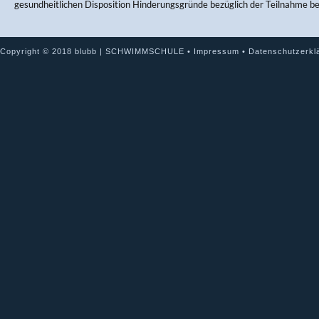
gesundheitlichen Disposition Hinderungsgründe bezüglich der Teilnahme b
Copyright © 2018 blubb | SCHWIMMSCHULE •
Impressum
•
Datenschutzerkl