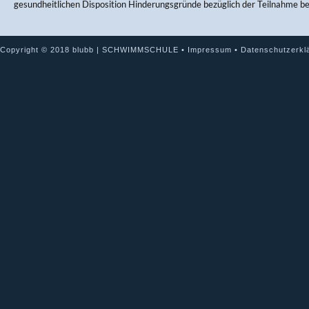
gesundheitlichen Disposition Hinderungsgründe bezüglich der Teilnahme b
Copyright © 2018 blubb | SCHWIMMSCHULE •
Impressum
•
Datenschutzerkl