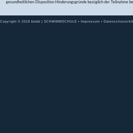
gesundheitlichen Disposition Hinderungsgründe bezüglich der Teilnahme b
Copyright © 2018 blubb | SCHWIMMSCHULE •
Impressum
•
Datenschutzerkl