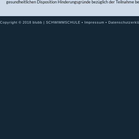
gesundheitlichen Disposition Hinderungsgründe bezüglich der Teilnahme b
Copyright © 2018 blubb | SCHWIMMSCHULE •
Impressum
•
Datenschutzerkl