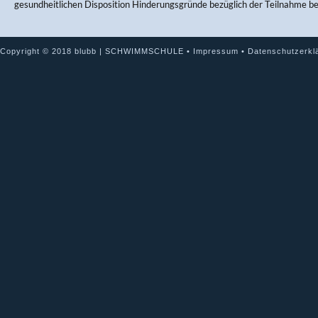
gesundheitlichen Disposition Hinderungsgründe bezüglich der Teilnahme b
Copyright © 2018 blubb | SCHWIMMSCHULE •
Impressum
•
Datenschutzerkl